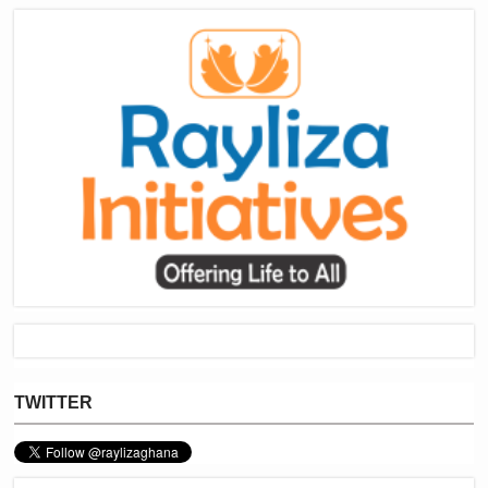
TWITTER